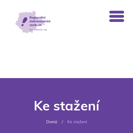
Ke stažení
Domů
/
Ke stažení